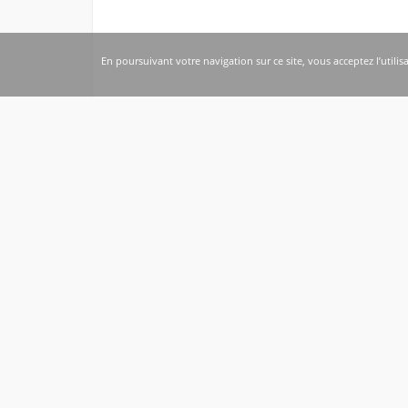
En poursuivant votre navigation sur ce site, vous acceptez l’utilis