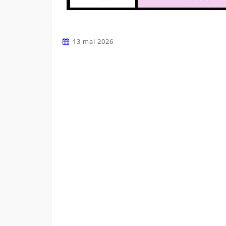
13 mai 2026