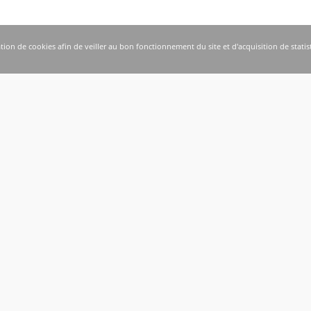
ation de cookies afin de veiller au bon fonctionnement du site et d'acquisition de statis