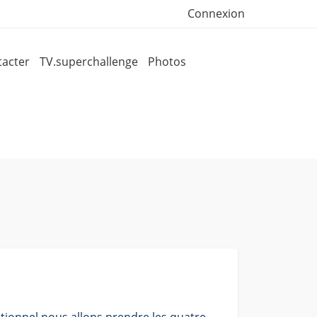
Connexion
acter
TV.superchallenge
Photos