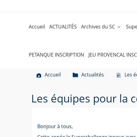
Accueil
ACTUALITÉS
Archives du SC
Supe
PETANQUE INSCRIPTION
JEU PROVENCAL INSC
Accueil
Actualités
Les é
Les équipes pour la 
Bonjour à tous,