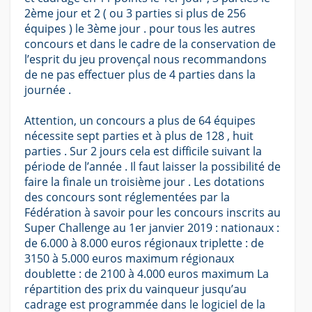
2ème jour et 2 ( ou 3 parties si plus de 256
équipes ) le 3ème jour . pour tous les autres
concours et dans le cadre de la conservation de
l’esprit du jeu provençal nous recommandons
de ne pas effectuer plus de 4 parties dans la
journée .
Attention, un concours a plus de 64 équipes
nécessite sept parties et à plus de 128 , huit
parties . Sur 2 jours cela est difficile suivant la
période de l’année . Il faut laisser la possibilité de
faire la finale un troisième jour . Les dotations
des concours sont réglementées par la
Fédération à savoir pour les concours inscrits au
Super Challenge au 1er janvier 2019 : nationaux :
de 6.000 à 8.000 euros régionaux triplette : de
3150 à 5.000 euros maximum régionaux
doublette : de 2100 à 4.000 euros maximum La
répartition des prix du vainqueur jusqu’au
cadrage est programmée dans le logiciel de la