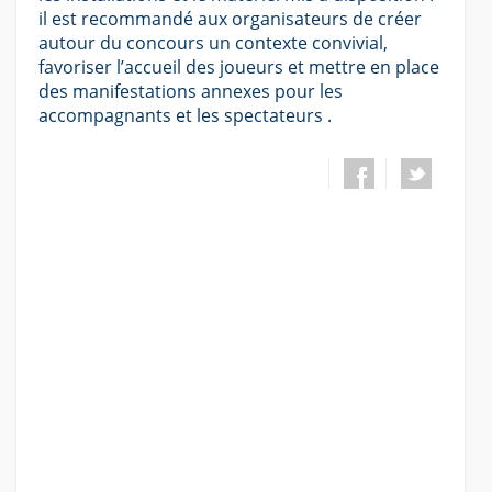
il est recommandé aux organisateurs de créer
autour du concours un contexte convivial,
favoriser l’accueil des joueurs et mettre en place
des manifestations annexes pour les
accompagnants et les spectateurs .