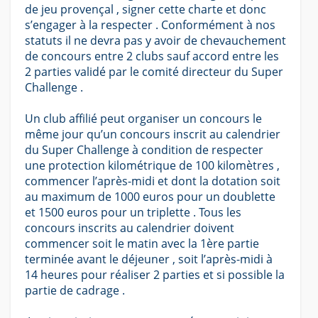
de jeu provençal , signer cette charte et donc
s’engager à la respecter . Conformément à nos
statuts il ne devra pas y avoir de chevauchement
de concours entre 2 clubs sauf accord entre les
2 parties validé par le comité directeur du Super
Challenge .
Un club affilié peut organiser un concours le
même jour qu’un concours inscrit au calendrier
du Super Challenge à condition de respecter
une protection kilométrique de 100 kilomètres ,
commencer l’après-midi et dont la dotation soit
au maximum de 1000 euros pour un doublette
et 1500 euros pour un triplette . Tous les
concours inscrits au calendrier doivent
commencer soit le matin avec la 1ère partie
terminée avant le déjeuner , soit l’après-midi à
14 heures pour réaliser 2 parties et si possible la
partie de cadrage .