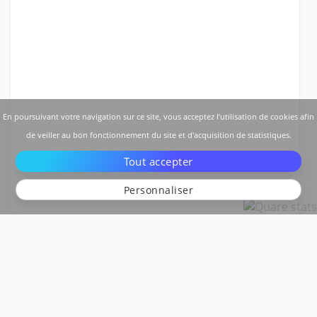
En poursuivant votre navigation sur ce site, vous acceptez l’utilisation de cookies afin
de veiller au bon fonctionnement du site et d'acquisition de statistiques.
Tout accepter
Personnaliser