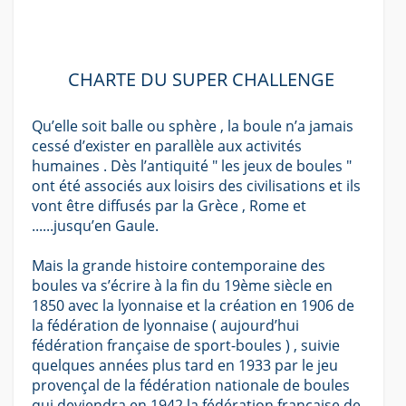
CHARTE DU SUPER CHALLENGE
Qu’elle soit balle ou sphère , la boule n’a jamais
cessé d’exister en parallèle aux activités
humaines . Dès l’antiquité " les jeux de boules "
ont été associés aux loisirs des civilisations et ils
vont être diffusés par la Grèce , Rome et
......jusqu’en Gaule.
Mais la grande histoire contemporaine des
boules va s’écrire à la fin du 19ème siècle en
1850 avec la lyonnaise et la création en 1906 de
la fédération de lyonnaise ( aujourd’hui
fédération française de sport-boules ) , suivie
quelques années plus tard en 1933 par le jeu
provençal de la fédération nationale de boules
qui deviendra en 1942 la fédération française de