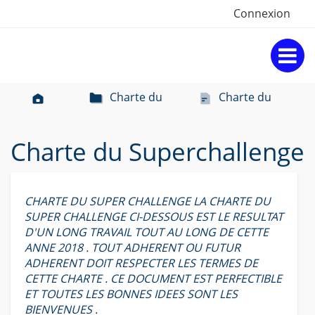
Connexion
Charte du
Charte du
Accueil
superchallenge
Superchallenge
Charte du Superchallenge
CHARTE DU SUPER CHALLENGE LA CHARTE DU
SUPER CHALLENGE CI-DESSOUS EST LE RESULTAT
D'UN LONG TRAVAIL TOUT AU LONG DE CETTE
ANNE 2018 . TOUT ADHERENT OU FUTUR
ADHERENT DOIT RESPECTER LES TERMES DE
CETTE CHARTE . CE DOCUMENT EST PERFECTIBLE
ET TOUTES LES BONNES IDEES SONT LES
BIENVENUES .