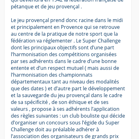
pétanque et de jeu provençal .
Le jeu provençal prend donc racine dans le midi
et principalement en Provence qui se retrouve
au centre de la pratique de notre sport que la
fédération va réglementer . Le Super Challenge
dont les principaux objectifs sont d’une part
l’harmonisation des compétitions organisées
par ses adhérents dans le cadre d’une bonne
entente et d’un respect mutuel ( mais aussi de
l’harmonisation des championnats
départementaux tant au niveau des modalités
que des dates ) et d’autre part le développement
et la sauvegarde du jeu provençal dans le cadre
de sa spécificité , de son éthique et de ses
valeurs , propose à ses adhérents l’application
des règles suivantes : un club bouliste qui décide
d’organiser un concours sous l’égide du Super
Challenge doit au préalable adhérer à
l’association des organisateurs de grands prix