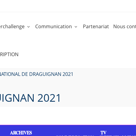
rchallenge
Communication
Partenariat
Nous cont
RIPTION
NATIONAL DE DRAGUIGNAN 2021
IGNAN 2021
ARCHIVES
TV