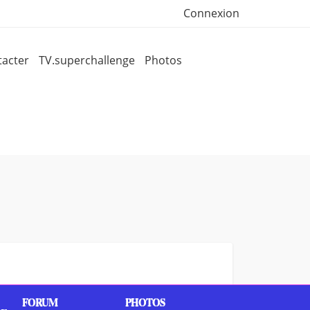
Connexion
acter
TV.superchallenge
Photos
FORUM
PHOTOS