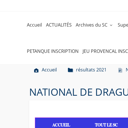
Accueil
ACTUALITÉS
Archives du SC
Supe
PETANQUE INSCRIPTION
JEU PROVENCAL INSC
Accueil
résultats 2021
NATIONAL DE DRAGU
ACCUEIL
TOUT LE SC